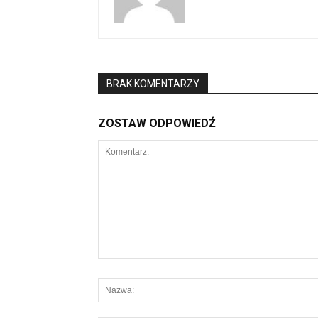
BRAK KOMENTARZY
ZOSTAW ODPOWIEDŹ