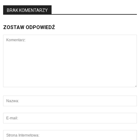
BRAK KOMENTARZY
ZOSTAW ODPOWIEDŹ