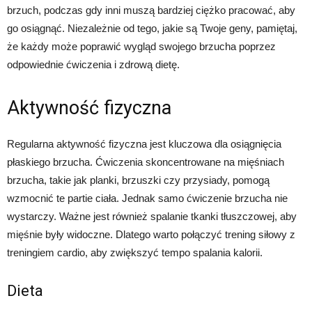
brzuch, podczas gdy inni muszą bardziej ciężko pracować, aby
go osiągnąć. Niezależnie od tego, jakie są Twoje geny, pamiętaj,
że każdy może poprawić wygląd swojego brzucha poprzez
odpowiednie ćwiczenia i zdrową dietę.
Aktywność fizyczna
Regularna aktywność fizyczna jest kluczowa dla osiągnięcia
płaskiego brzucha. Ćwiczenia skoncentrowane na mięśniach
brzucha, takie jak planki, brzuszki czy przysiady, pomogą
wzmocnić te partie ciała. Jednak samo ćwiczenie brzucha nie
wystarczy. Ważne jest również spalanie tkanki tłuszczowej, aby
mięśnie były widoczne. Dlatego warto połączyć trening siłowy z
treningiem cardio, aby zwiększyć tempo spalania kalorii.
Dieta