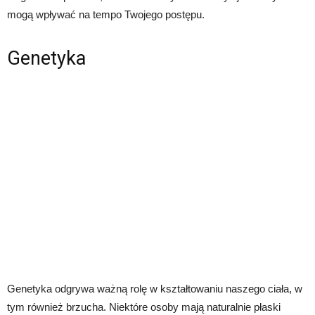
mogą wpływać na tempo Twojego postępu.
Genetyka
Genetyka odgrywa ważną rolę w kształtowaniu naszego ciała, w
tym również brzucha. Niektóre osoby mają naturalnie płaski