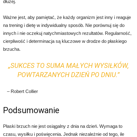
dłużej.
Ważne jest, aby pamiętać, że każdy organizm jest inny i reaguje
na trening i dietę w indywidualny sposób. Nie porównuj się do
innych i nie oczekuj natychmiastowych rezultatów. Regularność,
cierpliwość i determinacja są kluczowe w drodze do płaskiego
brzucha.
„SUKCES TO SUMA MAŁYCH WYSIŁKÓW,
POWTARZANYCH DZIEŃ PO DNIU.”
– Robert Collier
Podsumowanie
Płaski brzuch nie jest osiągalny z dnia na dzień. Wymaga to
czasu, wysiłku i poświęcenia. Jednak niezależnie od tego, ile