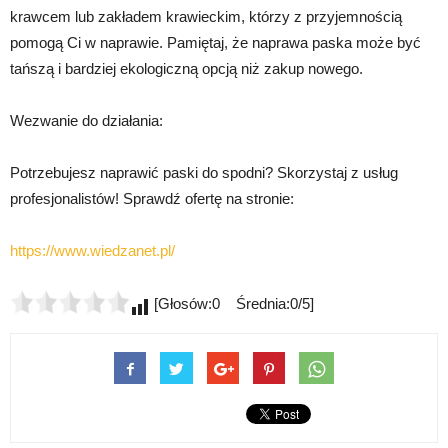
krawcem lub zakładem krawieckim, którzy z przyjemnością
pomogą Ci w naprawie. Pamiętaj, że naprawa paska może być
tańszą i bardziej ekologiczną opcją niż zakup nowego.
Wezwanie do działania:
Potrzebujesz naprawić paski do spodni? Skorzystaj z usług
profesjonalistów! Sprawdź ofertę na stronie:
https://www.wiedzanet.pl/
[Głosów:0 Średnia:0/5]