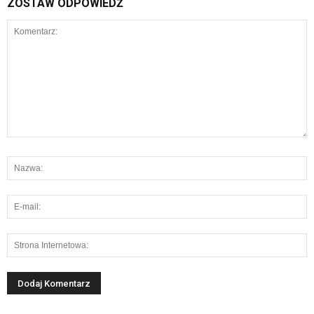
ZOSTAW ODPOWIEDŹ