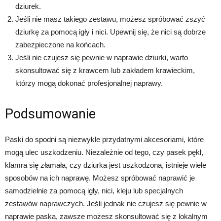
dziurek.
Jeśli nie masz takiego zestawu, możesz spróbować zszyć
dziurkę za pomocą igły i nici. Upewnij się, że nici są dobrze
zabezpieczone na końcach.
Jeśli nie czujesz się pewnie w naprawie dziurki, warto
skonsultować się z krawcem lub zakładem krawieckim,
którzy mogą dokonać profesjonalnej naprawy.
Podsumowanie
Paski do spodni są niezwykle przydatnymi akcesoriami, które
mogą ulec uszkodzeniu. Niezależnie od tego, czy pasek pękł,
klamra się złamała, czy dziurka jest uszkodzona, istnieje wiele
sposobów na ich naprawę. Możesz spróbować naprawić je
samodzielnie za pomocą igły, nici, kleju lub specjalnych
zestawów naprawczych. Jeśli jednak nie czujesz się pewnie w
naprawie paska, zawsze możesz skonsultować się z lokalnym