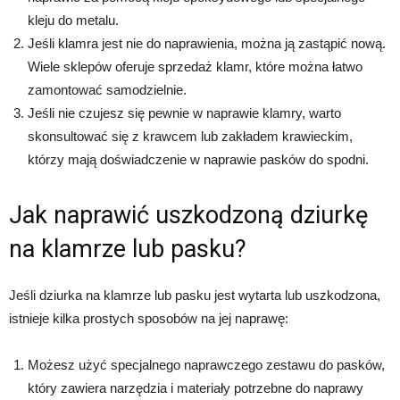
kleju do metalu.
Jeśli klamra jest nie do naprawienia, można ją zastąpić nową.
Wiele sklepów oferuje sprzedaż klamr, które można łatwo
zamontować samodzielnie.
Jeśli nie czujesz się pewnie w naprawie klamry, warto
skonsultować się z krawcem lub zakładem krawieckim,
którzy mają doświadczenie w naprawie pasków do spodni.
Jak naprawić uszkodzoną dziurkę
na klamrze lub pasku?
Jeśli dziurka na klamrze lub pasku jest wytarta lub uszkodzona,
istnieje kilka prostych sposobów na jej naprawę:
Możesz użyć specjalnego naprawczego zestawu do pasków,
który zawiera narzędzia i materiały potrzebne do naprawy