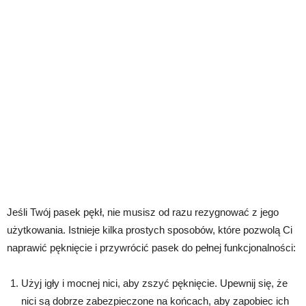
Jeśli Twój pasek pękł, nie musisz od razu rezygnować z jego
użytkowania. Istnieje kilka prostych sposobów, które pozwolą Ci
naprawić pęknięcie i przywrócić pasek do pełnej funkcjonalności:
Użyj igły i mocnej nici, aby zszyć pęknięcie. Upewnij się, że
nici są dobrze zabezpieczone na końcach, aby zapobiec ich