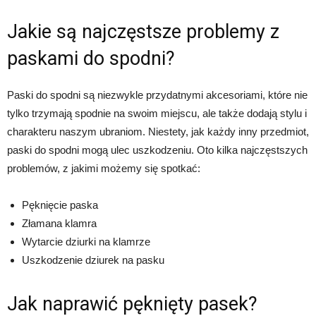
Jakie są najczęstsze problemy z
paskami do spodni?
Paski do spodni są niezwykle przydatnymi akcesoriami, które nie
tylko trzymają spodnie na swoim miejscu, ale także dodają stylu i
charakteru naszym ubraniom. Niestety, jak każdy inny przedmiot,
paski do spodni mogą ulec uszkodzeniu. Oto kilka najczęstszych
problemów, z jakimi możemy się spotkać:
Pęknięcie paska
Złamana klamra
Wytarcie dziurki na klamrze
Uszkodzenie dziurek na pasku
Jak naprawić pęknięty pasek?