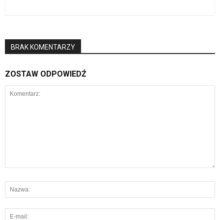
BRAK KOMENTARZY
ZOSTAW ODPOWIEDŹ