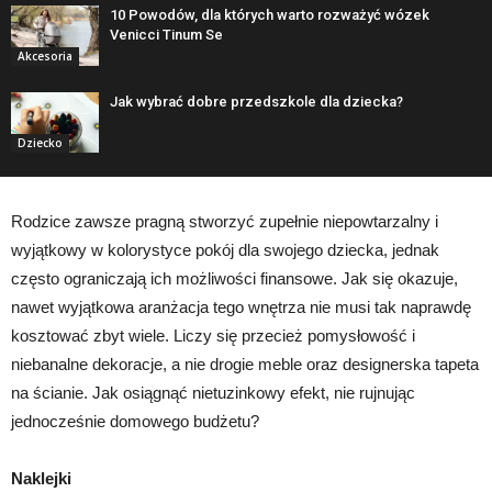
10 Powodów, dla których warto rozważyć wózek
Venicci Tinum Se
Akcesoria
Jak wybrać dobre przedszkole dla dziecka?
Dziecko
Rodzice zawsze pragną stworzyć zupełnie niepowtarzalny i
wyjątkowy w kolorystyce pokój dla swojego dziecka, jednak
często ograniczają ich możliwości finansowe. Jak się okazuje,
nawet wyjątkowa aranżacja tego wnętrza nie musi tak naprawdę
kosztować zbyt wiele. Liczy się przecież pomysłowość i
niebanalne dekoracje, a nie drogie meble oraz designerska tapeta
na ścianie. Jak osiągnąć nietuzinkowy efekt, nie rujnując
jednocześnie domowego budżetu?
Naklejki