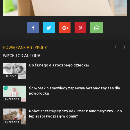
POWIĄZANE ARTYKUŁY
WIĘCEJ OD AUTORA
Co fajnego dla rocznego dziecka?
Dziecko
Śpiworek niemowlęcy zapewnia bezpieczny sen dla
noworodka
Akcesoria
Robot sprzątający czy odkurzacz automatyczny – co
lepiej sprawdzi się w domu?
Akcesoria