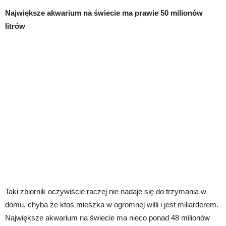
Największe akwarium na świecie ma prawie 50 milionów
litrów
Taki zbiornik oczywiście raczej nie nadaje się do trzymania w
domu, chyba że ktoś mieszka w ogromnej willi i jest miliarderem.
Największe akwarium na świecie ma nieco ponad 48 milionów