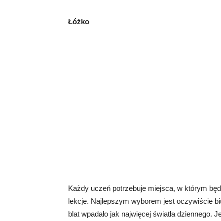
Łóżko
Każdy uczeń potrzebuje miejsca, w którym będ
lekcje. Najlepszym wyborem jest oczywiście bi
blat wpadało jak najwięcej światła dziennego. 