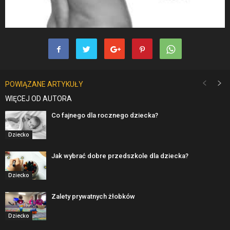
POWIĄZANE ARTYKUŁY
WIĘCEJ OD AUTORA
Co fajnego dla rocznego dziecka?
Dziecko
Jak wybrać dobre przedszkole dla dziecka?
Dziecko
Zalety prywatnych żłobków
Dziecko