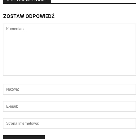
ZOSTAW ODPOWIEDŹ