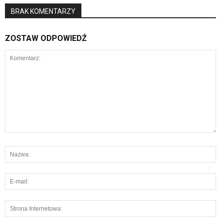
BRAK KOMENTARZY
ZOSTAW ODPOWIEDŹ