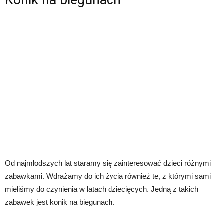
Od najmłodszych lat staramy się zainteresować dzieci różnymi
zabawkami. Wdrażamy do ich życia również te, z którymi sami
mieliśmy do czynienia w latach dziecięcych. Jedną z takich
zabawek jest konik na biegunach.