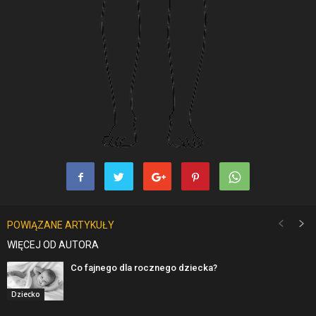
POWIĄZANE ARTYKUŁY
WIĘCEJ OD AUTORA
Co fajnego dla rocznego dziecka?
Dziecko