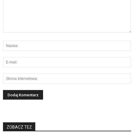
ZOBACZ TEŻ