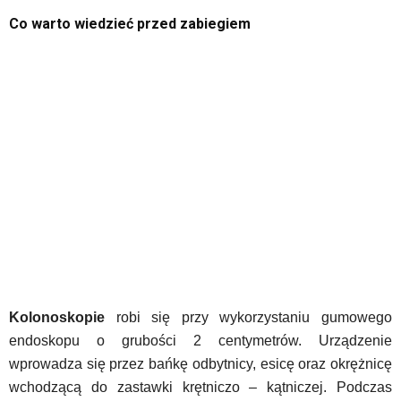
Co warto wiedzieć przed zabiegiem
Kolonoskopie
robi się przy wykorzystaniu gumowego
endoskopu o grubości 2 centymetrów. Urządzenie
wprowadza się przez bańkę odbytnicy, esicę oraz okrężnicę
wchodzącą do zastawki krętniczo – kątniczej. Podczas