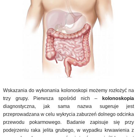
Wskazania do wykonania kolonoskopi możemy rozłożyć na
trzy grupy. Pierwsza spośród nich –
kolonoskopia
diagnostyczna, jak sama nazwa sugeruje jest
przeprowadzana w celu wykrycia zaburzeń dolnego odcinka
przewodu pokarmowego. Badanie zapisuje się przy
podejrzeniu raka jelita grubego, w wypadku krwawienia z